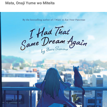
Mata, Onaji Yume wo Miteita