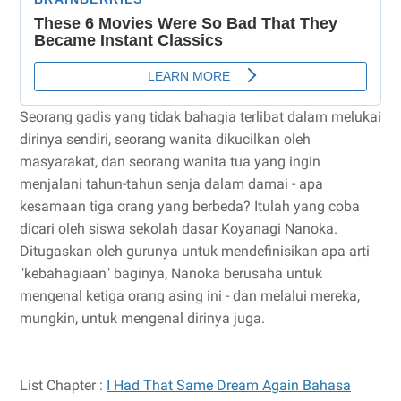
Seorang gadis yang tidak bahagia terlibat dalam melukai
dirinya sendiri, seorang wanita dikucilkan oleh
masyarakat, dan seorang wanita tua yang ingin
menjalani tahun-tahun senja dalam damai - apa
kesamaan tiga orang yang berbeda? Itulah yang coba
dicari oleh siswa sekolah dasar Koyanagi Nanoka.
Ditugaskan oleh gurunya untuk mendefinisikan apa arti
"kebahagiaan" baginya, Nanoka berusaha untuk
mengenal ketiga orang asing ini - dan melalui mereka,
mungkin, untuk mengenal dirinya juga.
List Chapter :
I Had That Same Dream Again Bahasa