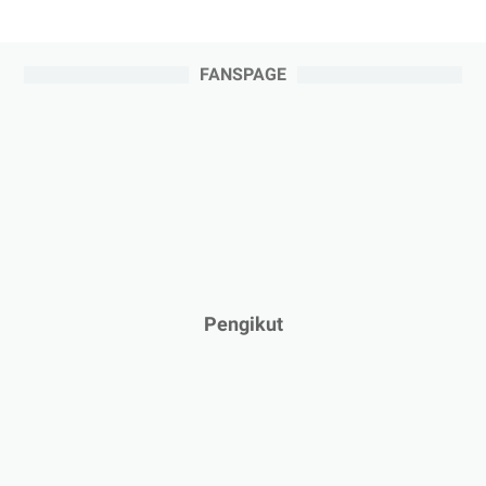
FANSPAGE
Pengikut