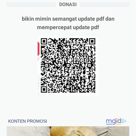
DONASI
bikin mimin semangat update pdf dan
mempercepat update pdf