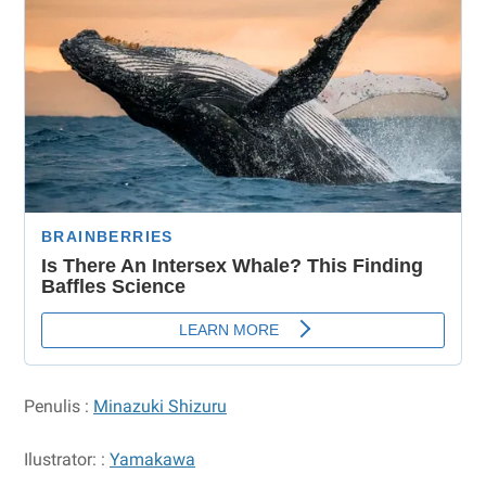
Penulis :
Minazuki Shizuru
Ilustrator: :
Yamakawa