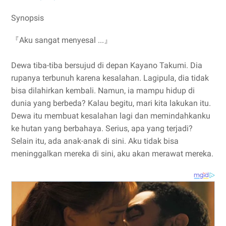
Synopsis
『Aku sangat menyesal ...』
Dewa tiba-tiba bersujud di depan Kayano Takumi. Dia
rupanya terbunuh karena kesalahan. Lagipula, dia tidak
bisa dilahirkan kembali. Namun, ia mampu hidup di
dunia yang berbeda? Kalau begitu, mari kita lakukan itu.
Dewa itu membuat kesalahan lagi dan memindahkanku
ke hutan yang berbahaya. Serius, apa yang terjadi?
Selain itu, ada anak-anak di sini. Aku tidak bisa
meninggalkan mereka di sini, aku akan merawat mereka.