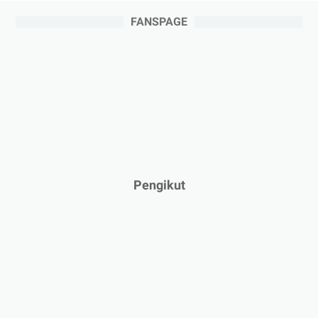
FANSPAGE
Pengikut