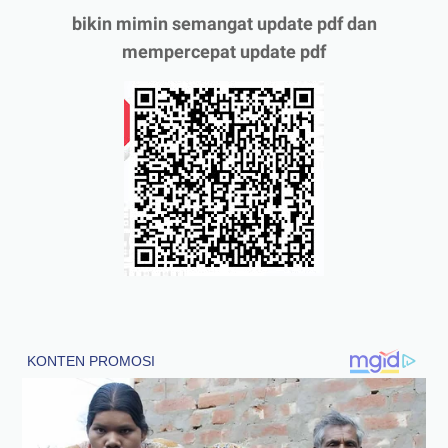
bikin mimin semangat update pdf dan
mempercepat update pdf