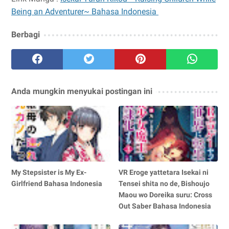
Being an Adventurer~ Bahasa Indonesia
Berbagi
Anda mungkin menyukai postingan ini
My Stepsister is My Ex-
VR Eroge yattetara Isekai ni
Girlfriend Bahasa Indonesia
Tensei shita no de, Bishoujo
Maou wo Doreika suru: Cross
Out Saber Bahasa Indonesia