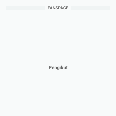
FANSPAGE
Pengikut