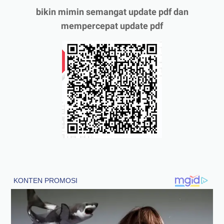
bikin mimin semangat update pdf dan
mempercepat update pdf