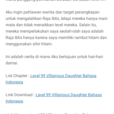
Aku ingin pahlawan wanita dan target penangkapan
untuk mengalahkan Raja Iblis, tetapi mereka hanya main
mata dan tidak menaikkan level mereka. Selain itu,
mereka memperlakukan saya seolah-olah saya adalah
Raja Iblis hanya karena saya memiliki rambut hitam dan
menggunakan sihir hitam.
Ini adalah cerita di mana Aku bertujuan untuk hari-hari
damai.
List Chapter :
Level 99 Villainous Daughter Bahasa
Indonesia
Link Download :
Level 99 Villainous Daughter Bahasa
Indonesia