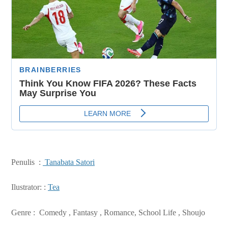
Penulis :
Tanabata Satori
Ilustrator: :
Tea
Genre :
Comedy , Fantasy , Romance, School Life , Shoujo