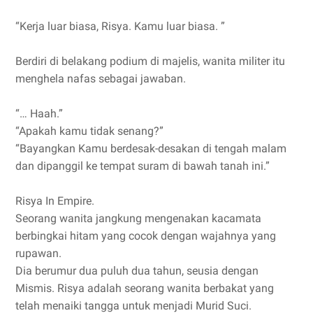
“Kerja luar biasa, Risya. Kamu luar biasa. ”
Berdiri di belakang podium di majelis, wanita militer itu
menghela nafas sebagai jawaban.
“… Haah.”
“Apakah kamu tidak senang?”
“Bayangkan Kamu berdesak-desakan di tengah malam
dan dipanggil ke tempat suram di bawah tanah ini.”
Risya In Empire.
Seorang wanita jangkung mengenakan kacamata
berbingkai hitam yang cocok dengan wajahnya yang
rupawan.
Dia berumur dua puluh dua tahun, seusia dengan
Mismis. Risya adalah seorang wanita berbakat yang
telah menaiki tangga untuk menjadi Murid Suci.