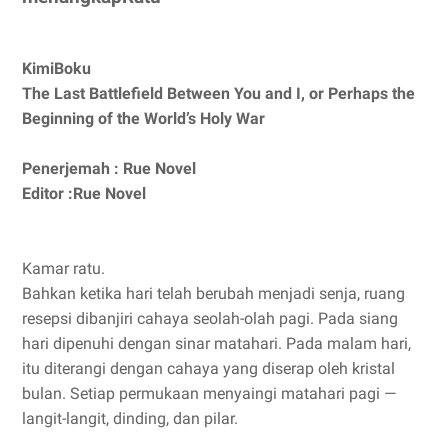
KimiBoku
The Last Battlefield Between You and I, or Perhaps the
Beginning of the World’s Holy War
Penerjemah : Rue Novel
Editor :Rue Novel
Kamar ratu.
Bahkan ketika hari telah berubah menjadi senja, ruang
resepsi dibanjiri cahaya seolah-olah pagi. Pada siang
hari dipenuhi dengan sinar matahari. Pada malam hari,
itu diterangi dengan cahaya yang diserap oleh kristal
bulan. Setiap permukaan menyaingi matahari pagi —
langit-langit, dinding, dan pilar.