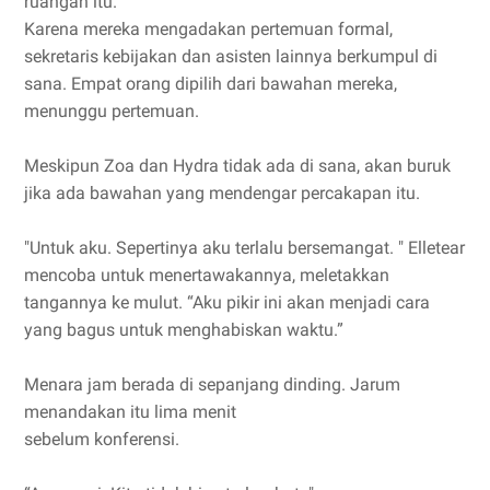
ruangan itu.
Karena mereka mengadakan pertemuan formal,
sekretaris kebijakan dan asisten lainnya berkumpul di
sana. Empat orang dipilih dari bawahan mereka,
menunggu pertemuan.
Meskipun Zoa dan Hydra tidak ada di sana, akan buruk
jika ada bawahan yang mendengar percakapan itu.
"Untuk aku. Sepertinya aku terlalu bersemangat. " Elletear
mencoba untuk menertawakannya, meletakkan
tangannya ke mulut. “Aku pikir ini akan menjadi cara
yang bagus untuk menghabiskan waktu.”
Menara jam berada di sepanjang dinding. Jarum
menandakan itu lima menit
sebelum konferensi.