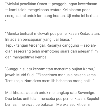
“Melalui penelitian Omen — penggabungan kecerdasan
— kami telah mengekspos tentara Kekaisaran pada
energi astral untuk lambang buatan. Uji coba ini berhasil.
"
“Mereka berhasil melewati pos pemeriksaan Kedaulatan.
Ini adalah pencapaian yang luar biasa. ”
Tepuk tangan terdengar. Rasanya canggung — seolah-
olah seseorang telah memotong suara dari adegan film
dan mengeditnya kembali.
"Sungguh suatu kehormatan menerima pujian Kamu,"
jawab Murid Suci. “Eksperimen manusia bekerja keras.
Tentu saja, Nameless memilih beberapa orang baik. "
Misi khusus adalah untuk menangkap ratu Sovereign.
Dua belas unit telah mencoba pos pemeriksaan. Sepuluh
berhasil melewati perbatasan. Mereka sedikit demi