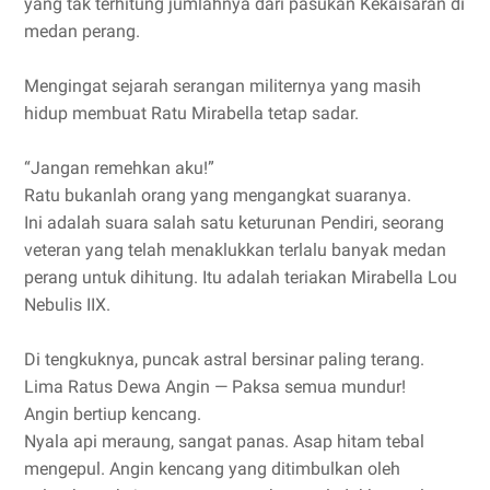
yang tak terhitung jumlahnya dari pasukan Kekaisaran di
medan perang.
Mengingat sejarah serangan militernya yang masih
hidup membuat Ratu Mirabella tetap sadar.
“Jangan remehkan aku!”
Ratu bukanlah orang yang mengangkat suaranya.
Ini adalah suara salah satu keturunan Pendiri, seorang
veteran yang telah menaklukkan terlalu banyak medan
perang untuk dihitung. Itu adalah teriakan Mirabella Lou
Nebulis IIX.
Di tengkuknya, puncak astral bersinar paling terang.
Lima Ratus Dewa Angin — Paksa semua mundur!
Angin bertiup kencang.
Nyala api meraung, sangat panas. Asap hitam tebal
mengepul. Angin kencang yang ditimbulkan oleh