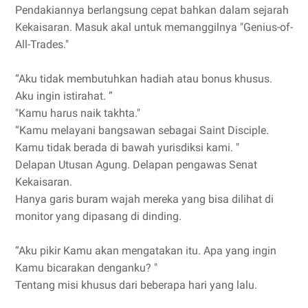
Pendakiannya berlangsung cepat bahkan dalam sejarah
Kekaisaran. Masuk akal untuk memanggilnya "Genius-of-
All-Trades."
“Aku tidak membutuhkan hadiah atau bonus khusus.
Aku ingin istirahat. ”
"Kamu harus naik takhta."
“Kamu melayani bangsawan sebagai Saint Disciple.
Kamu tidak berada di bawah yurisdiksi kami. "
Delapan Utusan Agung. Delapan pengawas Senat
Kekaisaran.
Hanya garis buram wajah mereka yang bisa dilihat di
monitor yang dipasang di dinding.
“Aku pikir Kamu akan mengatakan itu. Apa yang ingin
Kamu bicarakan denganku? "
Tentang misi khusus dari beberapa hari yang lalu.