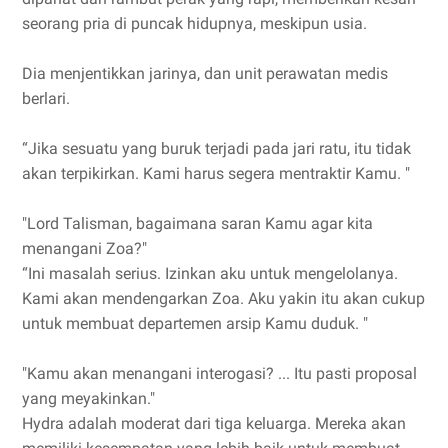
seorang pria di puncak hidupnya, meskipun usia.
Dia menjentikkan jarinya, dan unit perawatan medis
berlari.
“Jika sesuatu yang buruk terjadi pada jari ratu, itu tidak
akan terpikirkan. Kami harus segera mentraktir Kamu. "
"Lord Talisman, bagaimana saran Kamu agar kita
menangani Zoa?"
“Ini masalah serius. Izinkan aku untuk mengelolanya.
Kami akan mendengarkan Zoa. Aku yakin itu akan cukup
untuk membuat departemen arsip Kamu duduk. "
"Kamu akan menangani interogasi? ... Itu pasti proposal
yang meyakinkan."
Hydra adalah moderat dari tiga keluarga. Mereka akan