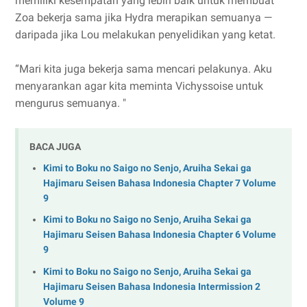
memiliki kesempatan yang lebih baik untuk membuat
Zoa bekerja sama jika Hydra merapikan semuanya —
daripada jika Lou melakukan penyelidikan yang ketat.
“Mari kita juga bekerja sama mencari pelakunya. Aku
menyarankan agar kita meminta Vichyssoise untuk
mengurus semuanya. "
BACA JUGA
Kimi to Boku no Saigo no Senjo, Aruiha Sekai ga
Hajimaru Seisen Bahasa Indonesia Chapter 7 Volume
9
Kimi to Boku no Saigo no Senjo, Aruiha Sekai ga
Hajimaru Seisen Bahasa Indonesia Chapter 6 Volume
9
Kimi to Boku no Saigo no Senjo, Aruiha Sekai ga
Hajimaru Seisen Bahasa Indonesia Intermission 2
Volume 9