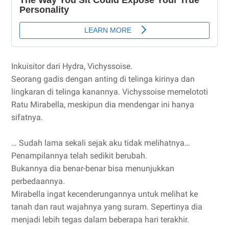
Inkuisitor dari Hydra, Vichyssoise.
Seorang gadis dengan anting di telinga kirinya dan
lingkaran di telinga kanannya. Vichyssoise memelototi
Ratu Mirabella, meskipun dia mendengar ini hanya
sifatnya.
… Sudah lama sekali sejak aku tidak melihatnya…
Penampilannya telah sedikit berubah.
Bukannya dia benar-benar bisa menunjukkan
perbedaannya.
Mirabella ingat kecenderungannya untuk melihat ke
tanah dan raut wajahnya yang suram. Sepertinya dia
menjadi lebih tegas dalam beberapa hari terakhir.