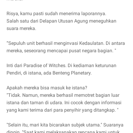
Risya, kamu pasti sudah menerima laporannya.
Salah satu dari Delapan Utusan Agung meneguhkan
suara mereka.
“Sepuluh unit berhasil menginvasi Kedaulatan. Di antara
mereka, seseorang mencapai pusat negara bagian. "
Inti dari Paradise of Witches. Di kediaman keturunan
Pendiri, di istana, ada Benteng Planetary.
Apakah mereka bisa masuk ke istana?
"Tidak. Namun, mereka berhasil memotret bagian luar
istana dan taman di udara. Ini cocok dengan informasi
yang kami terima dari para penyihir yang ditangkap. "
"Selain itu, mari kita bicarakan subjek utama." Suaranya
dingin. "Saat kami melaksanakan rencana kami untuk