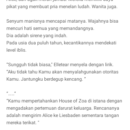
pikat yang membuat pria menelan ludah. Wanita juga.
Senyum manisnya mencapai matanya. Wajahnya bisa
mencuri hati semua yang memandangnya.
Dia adalah sirene yang indah.
Pada usia dua puluh tahun, kecantikannya mendekati
level iblis.
“Sungguh tidak biasa," Elletear menyela dengan lirik.
“Aku tidak tahu Kamu akan menyalahgunakan otoritas
Kamu. Jantungku berdegup kencang. ”
“……”
“Kamu mempertahankan House of Zoa di istana dengan
mengadakan pertemuan darurat keluarga. Rencananya
adalah mengirim Alice ke Liesbaden sementara tangan
mereka terikat. "