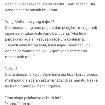
Agen di pusat kekacauan itu sendiri. Tuan Topeng. Dia
dengan santai masuk ke kamar.
Yang Mulia, apa yang terjadi?
Dia memandang para prajurit dan pengikut, mengamati
sisa-sisa bingkai pintu yang berlubang. "Aku tidak
percaya ini adalah keadaan sebelum konferensi."
“Seperti yang Kamu lihat, telah terjadi serangan. Itu
adalah perbuatan individu kejam yang berencana
membunuh ratu. "
"…Apa?"
Dia terdengar terkejut. Sepertinya dia tidak berpura-pura,
meskipun dia adalah aktor terhebat di zaman itu. Reaksi
ini hampir tampak mencurigakan.
"Dan siapa pelakunya di balik ini?"
"Kamu," kata ratu.