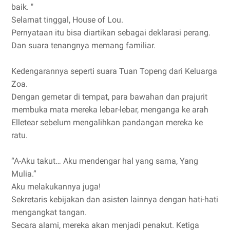
baik. "
Selamat tinggal, House of Lou.
Pernyataan itu bisa diartikan sebagai deklarasi perang.
Dan suara tenangnya memang familiar.
Kedengarannya seperti suara Tuan Topeng dari Keluarga
Zoa.
Dengan gemetar di tempat, para bawahan dan prajurit
membuka mata mereka lebar-lebar, menganga ke arah
Elletear sebelum mengalihkan pandangan mereka ke
ratu.
“A-Aku takut… Aku mendengar hal yang sama, Yang
Mulia.”
Aku melakukannya juga!
Sekretaris kebijakan dan asisten lainnya dengan hati-hati
mengangkat tangan.
Secara alami, mereka akan menjadi penakut. Ketiga