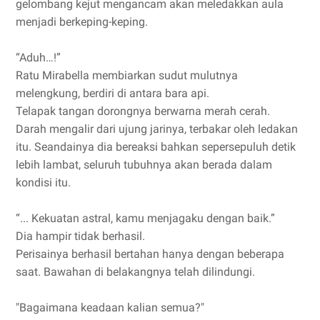
gelombang kejut mengancam akan meledakkan aula
menjadi berkeping-keping.
“Aduh…!”
Ratu Mirabella membiarkan sudut mulutnya
melengkung, berdiri di antara bara api.
Telapak tangan dorongnya berwarna merah cerah.
Darah mengalir dari ujung jarinya, terbakar oleh ledakan
itu. Seandainya dia bereaksi bahkan sepersepuluh detik
lebih lambat, seluruh tubuhnya akan berada dalam
kondisi itu.
“... Kekuatan astral, kamu menjagaku dengan baik.”
Dia hampir tidak berhasil.
Perisainya berhasil bertahan hanya dengan beberapa
saat. Bawahan di belakangnya telah dilindungi.
"Bagaimana keadaan kalian semua?"