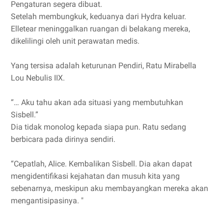
Pengaturan segera dibuat.
Setelah membungkuk, keduanya dari Hydra keluar.
Elletear meninggalkan ruangan di belakang mereka,
dikelilingi oleh unit perawatan medis.
Yang tersisa adalah keturunan Pendiri, Ratu Mirabella
Lou Nebulis IIX.
“… Aku tahu akan ada situasi yang membutuhkan
Sisbell.”
Dia tidak monolog kepada siapa pun. Ratu sedang
berbicara pada dirinya sendiri.
“Cepatlah, Alice. Kembalikan Sisbell. Dia akan dapat
mengidentifikasi kejahatan dan musuh kita yang
sebenarnya, meskipun aku membayangkan mereka akan
mengantisipasinya. "