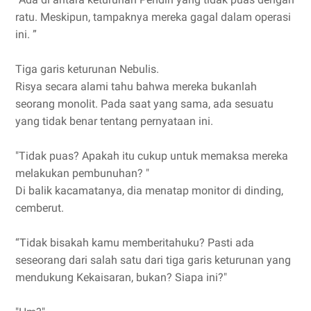
ratu. Meskipun, tampaknya mereka gagal dalam operasi
ini. ”
Tiga garis keturunan Nebulis.
Risya secara alami tahu bahwa mereka bukanlah
seorang monolit. Pada saat yang sama, ada sesuatu
yang tidak benar tentang pernyataan ini.
"Tidak puas? Apakah itu cukup untuk memaksa mereka
melakukan pembunuhan? "
Di balik kacamatanya, dia menatap monitor di dinding,
cemberut.
“Tidak bisakah kamu memberitahuku? Pasti ada
seseorang dari salah satu dari tiga garis keturunan yang
mendukung Kekaisaran, bukan? Siapa ini?"