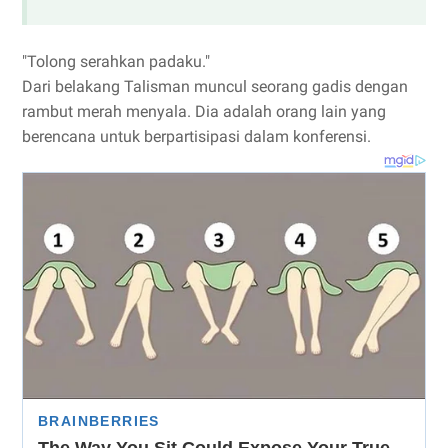
"Tolong serahkan padaku."
Dari belakang Talisman muncul seorang gadis dengan
rambut merah menyala. Dia adalah orang lain yang
berencana untuk berpartisipasi dalam konferensi.