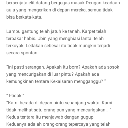
bersenjata elit datang bergegas masuk Dengan keadaan
aula yang mengerikan di depan mereka, semua tidak
bisa berkata-kata.
Lampu gantung telah jatuh ke tanah. Karpet telah
terbakar habis. Ubin yang menghiasi lantai telah
terkoyak. Ledakan sebesar itu tidak mungkin terjadi
secara spontan.
“Ini pasti serangan. Apakah itu bom? Apakah ada sosok
yang mencurigakan di luar pintu? Apakah ada
kemungkinan tentara Kekaisaran mengganggu? "
“T-tidak!”
“Kami berada di depan pintu sepanjang waktu. Kami
tidak melihat satu orang pun yang mencurigakan… ”
Kedua tentara itu menjawab dengan gugup.
Keduanya adalah orang-orang tepercaya yang telah