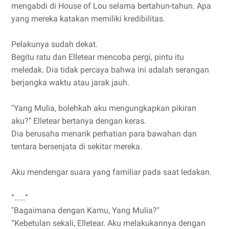
mengabdi di House of Lou selama bertahun-tahun. Apa
yang mereka katakan memiliki kredibilitas.
Pelakunya sudah dekat.
Begitu ratu dan Elletear mencoba pergi, pintu itu
meledak. Dia tidak percaya bahwa ini adalah serangan
berjangka waktu atau jarak jauh.
"Yang Mulia, bolehkah aku mengungkapkan pikiran
aku?" Elletear bertanya dengan keras.
Dia berusaha menarik perhatian para bawahan dan
tentara bersenjata di sekitar mereka.
Aku mendengar suara yang familiar pada saat ledakan.
“……”
"Bagaimana dengan Kamu, Yang Mulia?"
“Kebetulan sekali, Elletear. Aku melakukannya dengan