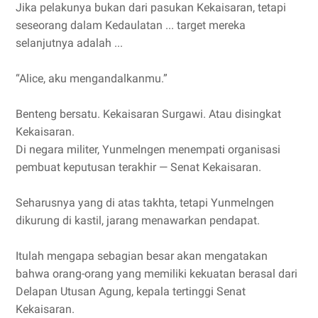
Jika pelakunya bukan dari pasukan Kekaisaran, tetapi
seseorang dalam Kedaulatan ... target mereka
selanjutnya adalah ...
“Alice, aku mengandalkanmu.”
Benteng bersatu. Kekaisaran Surgawi. Atau disingkat
Kekaisaran.
Di negara militer, Yunmelngen menempati organisasi
pembuat keputusan terakhir — Senat Kekaisaran.
Seharusnya yang di atas takhta, tetapi Yunmelngen
dikurung di kastil, jarang menawarkan pendapat.
Itulah mengapa sebagian besar akan mengatakan
bahwa orang-orang yang memiliki kekuatan berasal dari
Delapan Utusan Agung, kepala tertinggi Senat
Kekaisaran.