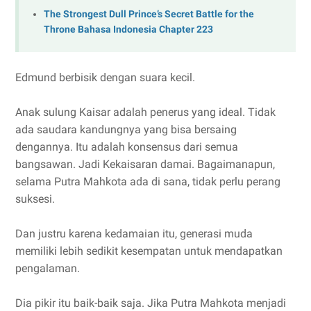
The Strongest Dull Prince’s Secret Battle for the
Throne Bahasa Indonesia Chapter 223
Edmund berbisik dengan suara kecil.
Anak sulung Kaisar adalah penerus yang ideal. Tidak
ada saudara kandungnya yang bisa bersaing
dengannya. Itu adalah konsensus dari semua
bangsawan. Jadi Kekaisaran damai. Bagaimanapun,
selama Putra Mahkota ada di sana, tidak perlu perang
suksesi.
Dan justru karena kedamaian itu, generasi muda
memiliki lebih sedikit kesempatan untuk mendapatkan
pengalaman.
Dia pikir itu baik-baik saja. Jika Putra Mahkota menjadi