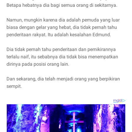
Betapa hebatnya dia bagi semua orang di sekitarnya.
Namun, mungkin karena dia adalah pemuda yang luar
biasa dengan gelar yang hebat, dia tidak pernah tahu
penderitaan rakyat. Itu adalah kesalahan Edmund.
Dia tidak pernah tahu penderitaan dan pemikirannya
terlalu naif, itu sebabnya dia tidak bisa menempatkan
dirinya pada posisi orang lain.
Dan sekarang, dia telah menjadi orang yang berpikiran
sempit.