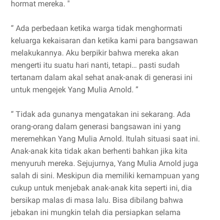
hormat mereka. "
“ Ada perbedaan ketika warga tidak menghormati
keluarga kekaisaran dan ketika kami para bangsawan
melakukannya. Aku berpikir bahwa mereka akan
mengerti itu suatu hari nanti, tetapi… pasti sudah
tertanam dalam akal sehat anak-anak di generasi ini
untuk mengejek Yang Mulia Arnold. ”
“ Tidak ada gunanya mengatakan ini sekarang. Ada
orang-orang dalam generasi bangsawan ini yang
meremehkan Yang Mulia Arnold. Itulah situasi saat ini.
Anak-anak kita tidak akan berhenti bahkan jika kita
menyuruh mereka. Sejujurnya, Yang Mulia Arnold juga
salah di sini. Meskipun dia memiliki kemampuan yang
cukup untuk menjebak anak-anak kita seperti ini, dia
bersikap malas di masa lalu. Bisa dibilang bahwa
jebakan ini mungkin telah dia persiapkan selama