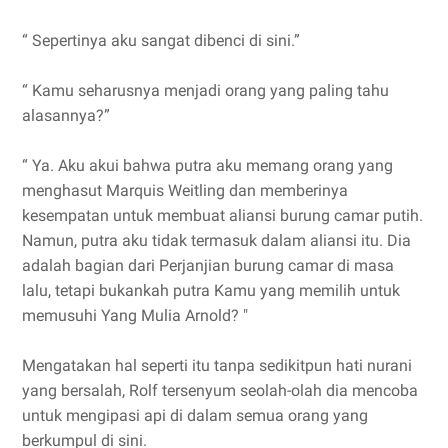
“ Sepertinya aku sangat dibenci di sini.”
“ Kamu seharusnya menjadi orang yang paling tahu
alasannya?”
“ Ya. Aku akui bahwa putra aku memang orang yang
menghasut Marquis Weitling dan memberinya
kesempatan untuk membuat aliansi burung camar putih.
Namun, putra aku tidak termasuk dalam aliansi itu. Dia
adalah bagian dari Perjanjian burung camar di masa
lalu, tetapi bukankah putra Kamu yang memilih untuk
memusuhi Yang Mulia Arnold? "
Mengatakan hal seperti itu tanpa sedikitpun hati nurani
yang bersalah, Rolf tersenyum seolah-olah dia mencoba
untuk mengipasi api di dalam semua orang yang
berkumpul di sini.