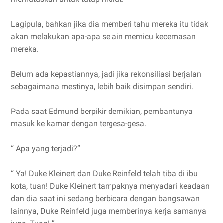
Lagipula, bahkan jika dia memberi tahu mereka itu tidak
akan melakukan apa-apa selain memicu kecemasan
mereka.
Belum ada kepastiannya, jadi jika rekonsiliasi berjalan
sebagaimana mestinya, lebih baik disimpan sendiri.
Pada saat Edmund berpikir demikian, pembantunya
masuk ke kamar dengan tergesa-gesa.
“ Apa yang terjadi?”
“ Ya! Duke Kleinert dan Duke Reinfeld telah tiba di ibu
kota, tuan! Duke Kleinert tampaknya menyadari keadaan
dan dia saat ini sedang berbicara dengan bangsawan
lainnya, Duke Reinfeld juga memberinya kerja samanya