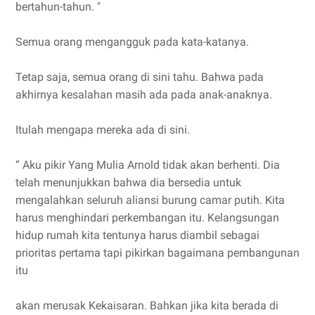
bertahun-tahun. "
Semua orang mengangguk pada kata-katanya.
Tetap saja, semua orang di sini tahu. Bahwa pada
akhirnya kesalahan masih ada pada anak-anaknya.
Itulah mengapa mereka ada di sini.
“ Aku pikir Yang Mulia Arnold tidak akan berhenti. Dia
telah menunjukkan bahwa dia bersedia untuk
mengalahkan seluruh aliansi burung camar putih. Kita
harus menghindari perkembangan itu. Kelangsungan
hidup rumah kita tentunya harus diambil sebagai
prioritas pertama tapi pikirkan bagaimana pembangunan
itu
akan merusak Kekaisaran. Bahkan jika kita berada di