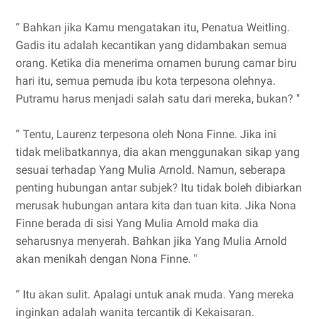
“ Bahkan jika Kamu mengatakan itu, Penatua Weitling.
Gadis itu adalah kecantikan yang didambakan semua
orang. Ketika dia menerima ornamen burung camar biru
hari itu, semua pemuda ibu kota terpesona olehnya.
Putramu harus menjadi salah satu dari mereka, bukan? "
“ Tentu, Laurenz terpesona oleh Nona Finne. Jika ini
tidak melibatkannya, dia akan menggunakan sikap yang
sesuai terhadap Yang Mulia Arnold. Namun, seberapa
penting hubungan antar subjek? Itu tidak boleh dibiarkan
merusak hubungan antara kita dan tuan kita. Jika Nona
Finne berada di sisi Yang Mulia Arnold maka dia
seharusnya menyerah. Bahkan jika Yang Mulia Arnold
akan menikah dengan Nona Finne. "
“ Itu akan sulit. Apalagi untuk anak muda. Yang mereka
inginkan adalah wanita tercantik di Kekaisaran.