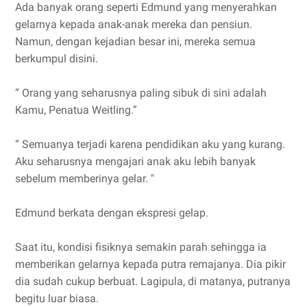
Ada banyak orang seperti Edmund yang menyerahkan
gelarnya kepada anak-anak mereka dan pensiun.
Namun, dengan kejadian besar ini, mereka semua
berkumpul disini.
“ Orang yang seharusnya paling sibuk di sini adalah
Kamu, Penatua Weitling.”
“ Semuanya terjadi karena pendidikan aku yang kurang.
Aku seharusnya mengajari anak aku lebih banyak
sebelum memberinya gelar. "
Edmund berkata dengan ekspresi gelap.
Saat itu, kondisi fisiknya semakin parah sehingga ia
memberikan gelarnya kepada putra remajanya. Dia pikir
dia sudah cukup berbuat. Lagipula, di matanya, putranya
begitu luar biasa.