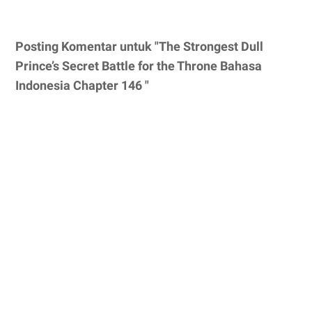
Posting Komentar untuk "The Strongest Dull
Prince’s Secret Battle for the Throne Bahasa
Indonesia Chapter 146 "