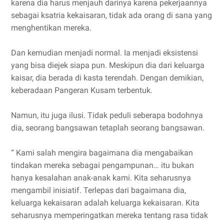
karena dia harus menjauh darinya karena pekerjaannya
sebagai ksatria kekaisaran, tidak ada orang di sana yang
menghentikan mereka.
Dan kemudian menjadi normal. Ia menjadi eksistensi
yang bisa diejek siapa pun. Meskipun dia dari keluarga
kaisar, dia berada di kasta terendah. Dengan demikian,
keberadaan Pangeran Kusam terbentuk.
Namun, itu juga ilusi. Tidak peduli seberapa bodohnya
dia, seorang bangsawan tetaplah seorang bangsawan.
“ Kami salah mengira bagaimana dia mengabaikan
tindakan mereka sebagai pengampunan… itu bukan
hanya kesalahan anak-anak kami. Kita seharusnya
mengambil inisiatif. Terlepas dari bagaimana dia,
keluarga kekaisaran adalah keluarga kekaisaran. Kita
seharusnya memperingatkan mereka tentang rasa tidak