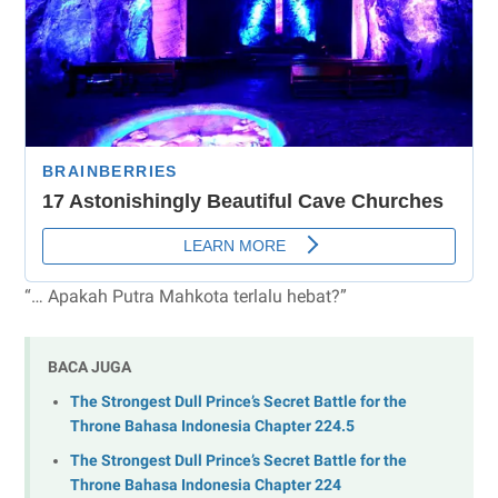
“… Apakah Putra Mahkota terlalu hebat?”
BACA JUGA
The Strongest Dull Prince’s Secret Battle for the
Throne Bahasa Indonesia Chapter 224.5
The Strongest Dull Prince’s Secret Battle for the
Throne Bahasa Indonesia Chapter 224