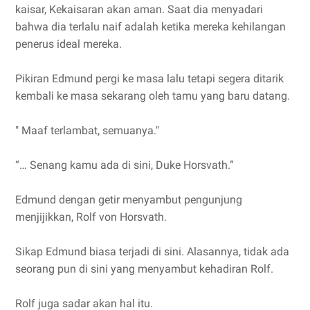
kaisar, Kekaisaran akan aman. Saat dia menyadari
bahwa dia terlalu naif adalah ketika mereka kehilangan
penerus ideal mereka.
Pikiran Edmund pergi ke masa lalu tetapi segera ditarik
kembali ke masa sekarang oleh tamu yang baru datang.
" Maaf terlambat, semuanya."
“… Senang kamu ada di sini, Duke Horsvath.”
Edmund dengan getir menyambut pengunjung
menjijikkan, Rolf von Horsvath.
Sikap Edmund biasa terjadi di sini. Alasannya, tidak ada
seorang pun di sini yang menyambut kehadiran Rolf.
Rolf juga sadar akan hal itu.