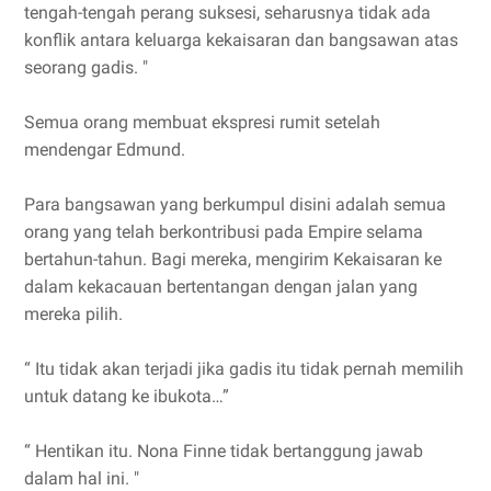
tengah-tengah perang suksesi, seharusnya tidak ada
konflik antara keluarga kekaisaran dan bangsawan atas
seorang gadis. "
Semua orang membuat ekspresi rumit setelah
mendengar Edmund.
Para bangsawan yang berkumpul disini adalah semua
orang yang telah berkontribusi pada Empire selama
bertahun-tahun. Bagi mereka, mengirim Kekaisaran ke
dalam kekacauan bertentangan dengan jalan yang
mereka pilih.
“ Itu tidak akan terjadi jika gadis itu tidak pernah memilih
untuk datang ke ibukota…”
“ Hentikan itu. Nona Finne tidak bertanggung jawab
dalam hal ini. "