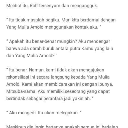
Melihat itu, Rolf tersenyum dan mengangguk.
“ Itu tidak masalah bagiku. Mari kita berdamai dengan
Yang Mulia Arnold menggunakan kontak aku. "
“ Apakah itu benar-benar mungkin? Aku mendengar
bahwa ada darah buruk antara putra Kamu yang lain
dan Yang Mulia Arnold? "
“ Itu benar. Namun, kami tidak akan mengajukan
rekonsiliasi ini secara langsung kepada Yang Mulia
Arnold. Kami akan membicarakan ini dengan ibunya,
Mitsuba-sama. Aku memiliki seseorang yang dapat
bertindak sebagai perantara jadi yakinlah. "
“ Aku mengerti. Itu akan melegakan. "
Meskipun dia ingin bertanya apakah semua ini berjalan