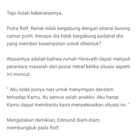
Tapi itulah kebenarannya.
Putra Rolf, Reiner tidak bergabung dengan aliansi burung
camar putih. Kenapa dia tidak bergabung padahal dia
yang memberi kesempatan untuk dibentuk?
Alasannya adalah bahwa rumah Horsvath dapat menjadi
perantara masalah dari posisi netral ketika situasi seperti
ini muncul.
“ Aku tidak punya niat untuk menyimpan dendam
terhadap Kamu. Itu semua salah anakku. Aku harap
Kamu dapat membantu kami menyelesaikan situasi ini. "
Mengatakan demikian, Edmund diam-diam
membungkuk pada Rolf.