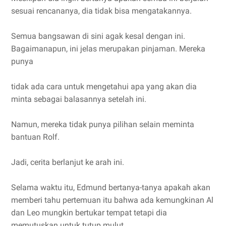
sesuai rencananya, dia tidak bisa mengatakannya.
Semua bangsawan di sini agak kesal dengan ini.
Bagaimanapun, ini jelas merupakan pinjaman. Mereka
punya
tidak ada cara untuk mengetahui apa yang akan dia
minta sebagai balasannya setelah ini.
Namun, mereka tidak punya pilihan selain meminta
bantuan Rolf.
Jadi, cerita berlanjut ke arah ini.
Selama waktu itu, Edmund bertanya-tanya apakah akan
memberi tahu pertemuan itu bahwa ada kemungkinan Al
dan Leo mungkin bertukar tempat tetapi dia
memutuskan untuk tutup mulut.