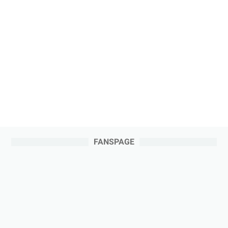
FANSPAGE