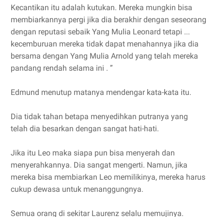
Kecantikan itu adalah kutukan. Mereka mungkin bisa
membiarkannya pergi jika dia berakhir dengan seseorang
dengan reputasi sebaik Yang Mulia Leonard tetapi ...
kecemburuan mereka tidak dapat menahannya jika dia
bersama dengan Yang Mulia Arnold yang telah mereka
pandang rendah selama ini . ”
Edmund menutup matanya mendengar kata-kata itu.
Dia tidak tahan betapa menyedihkan putranya yang
telah dia besarkan dengan sangat hati-hati.
Jika itu Leo maka siapa pun bisa menyerah dan
menyerahkannya. Dia sangat mengerti. Namun, jika
mereka bisa membiarkan Leo memilikinya, mereka harus
cukup dewasa untuk menanggungnya.
Semua orang di sekitar Laurenz selalu memujinya.