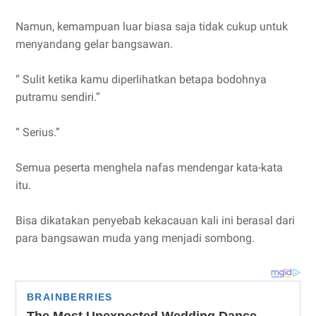
Namun, kemampuan luar biasa saja tidak cukup untuk
menyandang gelar bangsawan.
“ Sulit ketika kamu diperlihatkan betapa bodohnya
putramu sendiri.”
“ Serius.”
Semua peserta menghela nafas mendengar kata-kata
itu.
Bisa dikatakan penyebab kekacauan kali ini berasal dari
para bangsawan muda yang menjadi sombong.