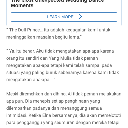
“ The Dull Prince… itu adalah kegagalan kami untuk
meninggalkan masalah begitu lama.”
“ Ya, itu benar. Aku tidak mengatakan apa-apa karena
orang itu sendiri dan Yang Mulia tidak pernah
mengatakan apa-apa tetapi kami telah sampai pada
situasi yang paling buruk sebenarnya karena kami tidak
mengatakan apa-apa… ”
Meski diremehkan dan dihina, Al tidak pernah melakukan
apa pun. Dia menepis setiap penghinaan yang
dilemparkan padanya dan menanggung semua
intimidasi. Ketika Elna bersamanya, dia akan memelototi
para pengganggu yang seumuran dengan mereka tetapi