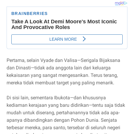
Pertama, selain Vyade dan Valisa—Serigala Bijaksana
dan Dinasti—tidak ada anggota lain dari keluarga
kekaisaran yang sangat mengesankan. Terus terang,
mereka tidak membuat target yang paling menarik.
Di sisi lain, sementara Ibukota—dan khususnya
kediaman kerajaan yang baru didirikan—tentu saja tidak
mudah untuk diserang, pertahanannya tidak ada apa-
apanya dibandingkan dengan Pohon Dunia. Senjata
terbesar mereka, para santo, tersebar di seluruh negeri