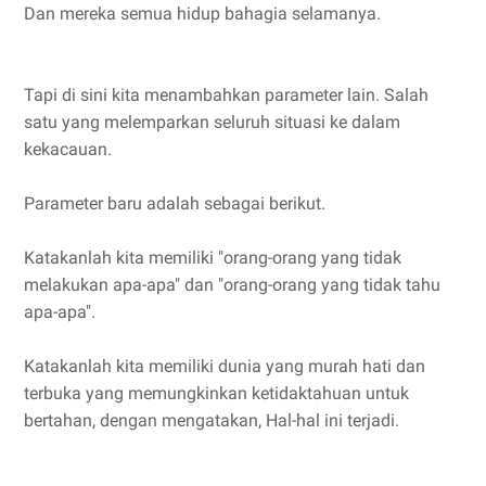
Dan mereka semua hidup bahagia selamanya.
Tapi di sini kita menambahkan parameter lain. Salah
satu yang melemparkan seluruh situasi ke dalam
kekacauan.
Parameter baru adalah sebagai berikut.
Katakanlah kita memiliki "orang-orang yang tidak
melakukan apa-apa" dan "orang-orang yang tidak tahu
apa-apa".
Katakanlah kita memiliki dunia yang murah hati dan
terbuka yang memungkinkan ketidaktahuan untuk
bertahan, dengan mengatakan, Hal-hal ini terjadi.