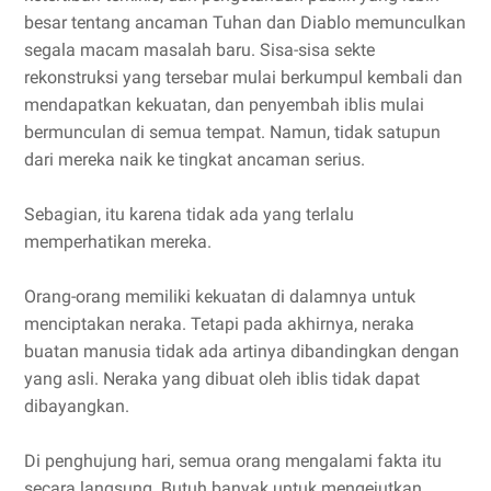
besar tentang ancaman Tuhan dan Diablo memunculkan
segala macam masalah baru. Sisa-sisa sekte
rekonstruksi yang tersebar mulai berkumpul kembali dan
mendapatkan kekuatan, dan penyembah iblis mulai
bermunculan di semua tempat. Namun, tidak satupun
dari mereka naik ke tingkat ancaman serius.
Sebagian, itu karena tidak ada yang terlalu
memperhatikan mereka.
Orang-orang memiliki kekuatan di dalamnya untuk
menciptakan neraka. Tetapi pada akhirnya, neraka
buatan manusia tidak ada artinya dibandingkan dengan
yang asli. Neraka yang dibuat oleh iblis tidak dapat
dibayangkan.
Di penghujung hari, semua orang mengalami fakta itu
secara langsung. Butuh banyak untuk mengejutkan