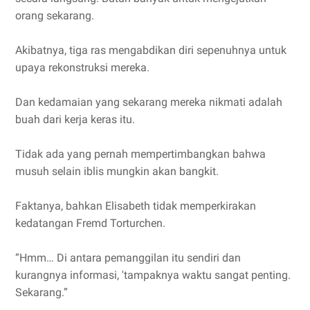
orang sekarang.
Akibatnya, tiga ras mengabdikan diri sepenuhnya untuk
upaya rekonstruksi mereka.
Dan kedamaian yang sekarang mereka nikmati adalah
buah dari kerja keras itu.
Tidak ada yang pernah mempertimbangkan bahwa
musuh selain iblis mungkin akan bangkit.
Faktanya, bahkan Elisabeth tidak memperkirakan
kedatangan Fremd Torturchen.
“Hmm… Di antara pemanggilan itu sendiri dan
kurangnya informasi, 'tampaknya waktu sangat penting.
Sekarang.”