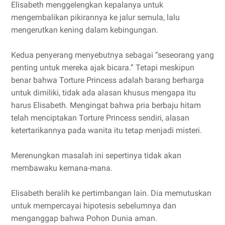
Elisabeth menggelengkan kepalanya untuk
mengembalikan pikirannya ke jalur semula, lalu
mengerutkan kening dalam kebingungan.
Kedua penyerang menyebutnya sebagai “seseorang yang
penting untuk mereka ajak bicara.” Tetapi meskipun
benar bahwa Torture Princess adalah barang berharga
untuk dimiliki, tidak ada alasan khusus mengapa itu
harus Elisabeth. Mengingat bahwa pria berbaju hitam
telah menciptakan Torture Princess sendiri, alasan
ketertarikannya pada wanita itu tetap menjadi misteri.
Merenungkan masalah ini sepertinya tidak akan
membawaku kemana-mana.
Elisabeth beralih ke pertimbangan lain. Dia memutuskan
untuk mempercayai hipotesis sebelumnya dan
menganggap bahwa Pohon Dunia aman.