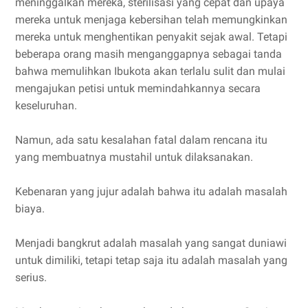
meninggalkan mereka, sterilisasi yang cepat dan upaya
mereka untuk menjaga kebersihan telah memungkinkan
mereka untuk menghentikan penyakit sejak awal. Tetapi
beberapa orang masih menganggapnya sebagai tanda
bahwa memulihkan Ibukota akan terlalu sulit dan mulai
mengajukan petisi untuk memindahkannya secara
keseluruhan.
Namun, ada satu kesalahan fatal dalam rencana itu
yang membuatnya mustahil untuk dilaksanakan.
Kebenaran yang jujur adalah bahwa itu adalah masalah
biaya.
Menjadi bangkrut adalah masalah yang sangat duniawi
untuk dimiliki, tetapi tetap saja itu adalah masalah yang
serius.