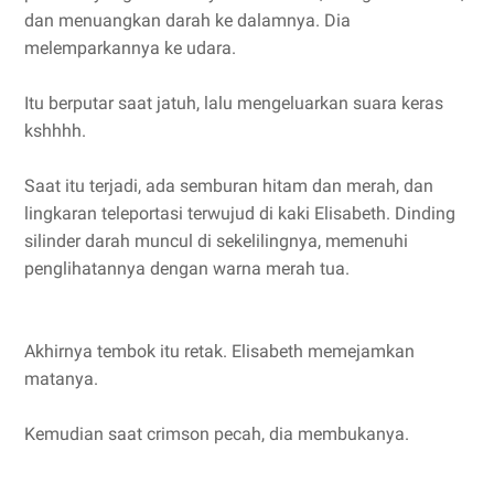
dan menuangkan darah ke dalamnya. Dia
melemparkannya ke udara.
Itu berputar saat jatuh, lalu mengeluarkan suara keras
kshhhh.
Saat itu terjadi, ada semburan hitam dan merah, dan
lingkaran teleportasi terwujud di kaki Elisabeth. Dinding
silinder darah muncul di sekelilingnya, memenuhi
penglihatannya dengan warna merah tua.
Akhirnya tembok itu retak. Elisabeth memejamkan
matanya.
Kemudian saat crimson pecah, dia membukanya.