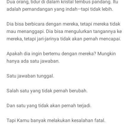
Dua orang, tidur di dalam kristal tembus pandang. Itu
adalah pemandangan yang indah—tapi tidak lebih.
Dia bisa berbicara dengan mereka, tetapi mereka tidak
mau menanggapi. Dia bisa mengulurkan tangannya ke
mereka, tetapi jari-jarinya tidak akan pernah mencapai.
Apakah dia ingin bertemu dengan mereka? Mungkin
hanya ada satu jawaban.
Satu jawaban tunggal.
Salah satu yang tidak pernah berubah.
Dan satu yang tidak akan pernah terjadi.
Tapi Kamu banyak melakukan kesalahan fatal.