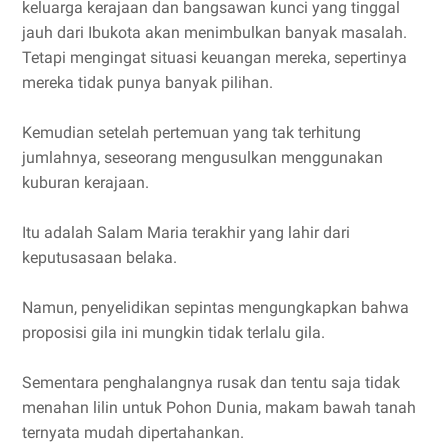
keluarga kerajaan dan bangsawan kunci yang tinggal
jauh dari Ibukota akan menimbulkan banyak masalah.
Tetapi mengingat situasi keuangan mereka, sepertinya
mereka tidak punya banyak pilihan.
Kemudian setelah pertemuan yang tak terhitung
jumlahnya, seseorang mengusulkan menggunakan
kuburan kerajaan.
Itu adalah Salam Maria terakhir yang lahir dari
keputusasaan belaka.
Namun, penyelidikan sepintas mengungkapkan bahwa
proposisi gila ini mungkin tidak terlalu gila.
Sementara penghalangnya rusak dan tentu saja tidak
menahan lilin untuk Pohon Dunia, makam bawah tanah
ternyata mudah dipertahankan.