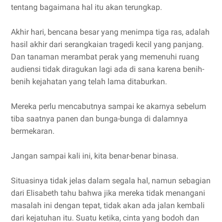
tentang bagaimana hal itu akan terungkap.
Akhir hari, bencana besar yang menimpa tiga ras, adalah
hasil akhir dari serangkaian tragedi kecil yang panjang.
Dan tanaman merambat perak yang memenuhi ruang
audiensi tidak diragukan lagi ada di sana karena benih-
benih kejahatan yang telah lama ditaburkan.
Mereka perlu mencabutnya sampai ke akarnya sebelum
tiba saatnya panen dan bunga-bunga di dalamnya
bermekaran.
Jangan sampai kali ini, kita benar-benar binasa.
Situasinya tidak jelas dalam segala hal, namun sebagian
dari Elisabeth tahu bahwa jika mereka tidak menangani
masalah ini dengan tepat, tidak akan ada jalan kembali
dari kejatuhan itu. Suatu ketika, cinta yang bodoh dan