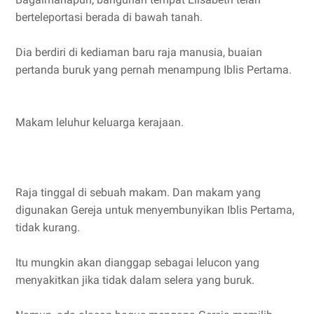
berteleportasi berada di bawah tanah.
Dia berdiri di kediaman baru raja manusia, buaian
pertanda buruk yang pernah menampung Iblis Pertama.
Makam leluhur keluarga kerajaan.
Raja tinggal di sebuah makam. Dan makam yang
digunakan Gereja untuk menyembunyikan Iblis Pertama,
tidak kurang.
Itu mungkin akan dianggap sebagai lelucon yang
menyakitkan jika tidak dalam selera yang buruk.