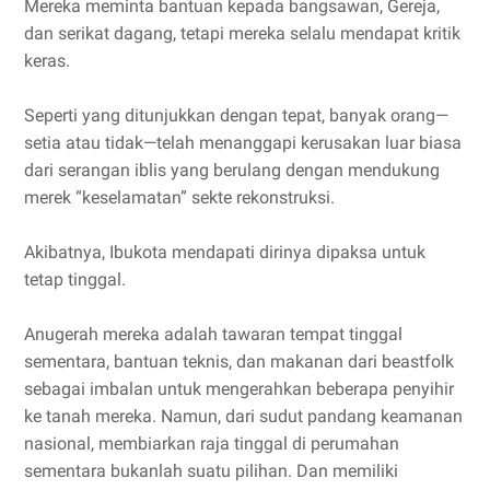
Mereka meminta bantuan kepada bangsawan, Gereja,
dan serikat dagang, tetapi mereka selalu mendapat kritik
keras.
Seperti yang ditunjukkan dengan tepat, banyak orang—
setia atau tidak—telah menanggapi kerusakan luar biasa
dari serangan iblis yang berulang dengan mendukung
merek “keselamatan” sekte rekonstruksi.
Akibatnya, Ibukota mendapati dirinya dipaksa untuk
tetap tinggal.
Anugerah mereka adalah tawaran tempat tinggal
sementara, bantuan teknis, dan makanan dari beastfolk
sebagai imbalan untuk mengerahkan beberapa penyihir
ke tanah mereka. Namun, dari sudut pandang keamanan
nasional, membiarkan raja tinggal di perumahan
sementara bukanlah suatu pilihan. Dan memiliki