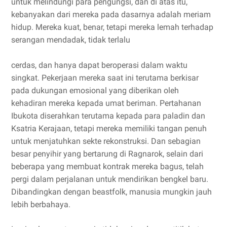
untuk melindungi para pengungsi, dan di atas itu,
kebanyakan dari mereka pada dasarnya adalah meriam
hidup. Mereka kuat, benar, tetapi mereka lemah terhadap
serangan mendadak, tidak terlalu
cerdas, dan hanya dapat beroperasi dalam waktu
singkat. Pekerjaan mereka saat ini terutama berkisar
pada dukungan emosional yang diberikan oleh
kehadiran mereka kepada umat beriman. Pertahanan
Ibukota diserahkan terutama kepada para paladin dan
Ksatria Kerajaan, tetapi mereka memiliki tangan penuh
untuk menjatuhkan sekte rekonstruksi. Dan sebagian
besar penyihir yang bertarung di Ragnarok, selain dari
beberapa yang membuat kontrak mereka bagus, telah
pergi dalam perjalanan untuk mendirikan bengkel baru.
Dibandingkan dengan beastfolk, manusia mungkin jauh
lebih berbahaya.