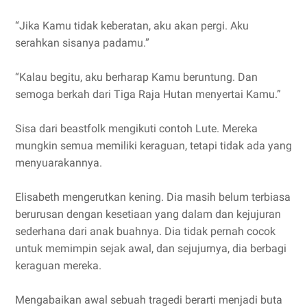
“Jika Kamu tidak keberatan, aku akan pergi. Aku
serahkan sisanya padamu.”
“Kalau begitu, aku berharap Kamu beruntung. Dan
semoga berkah dari Tiga Raja Hutan menyertai Kamu.”
Sisa dari beastfolk mengikuti contoh Lute. Mereka
mungkin semua memiliki keraguan, tetapi tidak ada yang
menyuarakannya.
Elisabeth mengerutkan kening. Dia masih belum terbiasa
berurusan dengan kesetiaan yang dalam dan kejujuran
sederhana dari anak buahnya. Dia tidak pernah cocok
untuk memimpin sejak awal, dan sejujurnya, dia berbagi
keraguan mereka.
Mengabaikan awal sebuah tragedi berarti menjadi buta