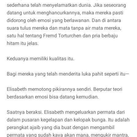
sederhana telah menyelamatkan dunia. Jika seseorang
datang untuk menghancurkannya, maka mereka pasti
didorong oleh emosi yang berlawanan. Dan di antara
suara tulus mereka dan mata tanpa air mata mereka,
satu hal tentang Fremd Torturchen dan pria berbaju
hitam itu jelas.
Keduanya memiliki kualitas itu.
Bagi mereka yang telah menderita luka pahit seperti itu—
Elisabeth memotong pikirannya sendiri. Berputar teori
berdasarkan emosi bisa datang kemudian.
Saatnya beraksi. Elisabeth mengeluarkan permata dari
dalam pusaran kegelapan dan kelopak bunga. Itu adalah
perangkat ajaib yang dia buat dengan mengambil
permata yang sudah kaya akan mana, mengukir mantra,