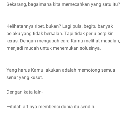
Sekarang, bagaimana kita memecahkan yang satu itu?
Kelihatannya ribet, bukan? Lagi pula, begitu banyak
pelaku yang tidak bersalah. Tapi tidak perlu berpikir
keras. Dengan mengubah cara Kamu melihat masalah,
menjadi mudah untuk menemukan solusinya.
Yang harus Kamu lakukan adalah memotong semua
senar yang kusut.
Dengan kata lain-
—itulah artinya membenci dunia itu sendiri.