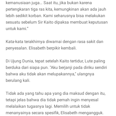
kemanusiaan juga… Saat itu, jika bukan karena
pertengkaran tiga ras kita, kemungkinan akan ada jauh
lebih sedikit korban. Kami seharusnya bisa melakukan
sesuatu sebelum Sir Kaito dipaksa membuat keputusan
untuk kami.”
Kata-kata terakhirnya diwarnai dengan rasa sakit dan
penyesalan. Elisabeth berpikir kembali.
Di Ujung Dunia, tepat setelah Kaito tertidur, Lute paling
berduka dari siapa pun. "Aku berjanji pada diriku sendiri
bahwa aku tidak akan melupakannya," ulangnya
berulang kali.
Tidak ada yang tahu apa yang dia maksud dengan itu,
tetapi jelas bahwa dia tidak pernah ingin menyesal
melalaikan tugasnya lagi. Memilih untuk tidak
menanyainya secara spesifik, Elisabeth mengangguk.