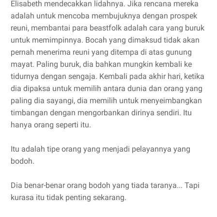
Elisabeth mendecakkan lidahnya. Jika rencana mereka
adalah untuk mencoba membujuknya dengan prospek
reuni, membantai para beastfolk adalah cara yang buruk
untuk memimpinnya. Bocah yang dimaksud tidak akan
pernah menerima reuni yang ditempa di atas gunung
mayat. Paling buruk, dia bahkan mungkin kembali ke
tidurnya dengan sengaja. Kembali pada akhir hari, ketika
dia dipaksa untuk memilih antara dunia dan orang yang
paling dia sayangi, dia memilih untuk menyeimbangkan
timbangan dengan mengorbankan dirinya sendiri. Itu
hanya orang seperti itu.
Itu adalah tipe orang yang menjadi pelayannya yang
bodoh.
Dia benar-benar orang bodoh yang tiada taranya... Tapi
kurasa itu tidak penting sekarang.