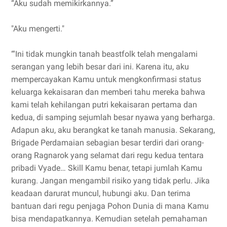
“Aku sudah memikirkannya.”
"Aku mengerti."
“'Ini tidak mungkin tanah beastfolk telah mengalami
serangan yang lebih besar dari ini. Karena itu, aku
mempercayakan Kamu untuk mengkonfirmasi status
keluarga kekaisaran dan memberi tahu mereka bahwa
kami telah kehilangan putri kekaisaran pertama dan
kedua, di samping sejumlah besar nyawa yang berharga.
Adapun aku, aku berangkat ke tanah manusia. Sekarang,
Brigade Perdamaian sebagian besar terdiri dari orang-
orang Ragnarok yang selamat dari regu kedua tentara
pribadi Vyade… Skill Kamu benar, tetapi jumlah Kamu
kurang. Jangan mengambil risiko yang tidak perlu. Jika
keadaan darurat muncul, hubungi aku. Dan terima
bantuan dari regu penjaga Pohon Dunia di mana Kamu
bisa mendapatkannya. Kemudian setelah pemahaman