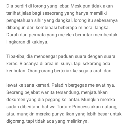
Dia berdiri di lorong yang lebar. Meskipun tidak akan
terlihat jelas bagi seseorang yang hanya memiliki
pengetahuan sihir yang dangkal, lorong itu sebenarnya
dibangun dari kombinasi beberapa mineral langka.
Darah dan permata yang meleleh berputar membentuk
lingkaran di kakinya.
Tiba-tiba, dia mendengar paduan suara dengan suara
keras. Biasanya di area ini sunyi, tapi sekarang ada
keributan. Orang-orang berteriak ke segala arah dan
lewat ke sana kemari. Paladin bergegas melewatinya.
Seorang pejabat wanita tersandung, menjatuhkan
dokumen yang dia pegang ke lantai. Mungkin mereka
sudah diberitahu bahwa Torture Princess akan datang,
atau mungkin mereka punya ikan yang lebih besar untuk
digoreng, tapi tidak ada yang meliriknya.