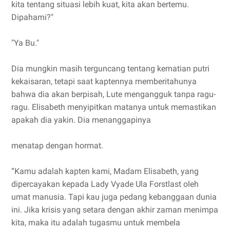
kita tentang situasi lebih kuat, kita akan bertemu.
Dipahami?"
"Ya Bu."
Dia mungkin masih terguncang tentang kematian putri
kekaisaran, tetapi saat kaptennya memberitahunya
bahwa dia akan berpisah, Lute mengangguk tanpa ragu-
ragu. Elisabeth menyipitkan matanya untuk memastikan
apakah dia yakin. Dia menanggapinya
menatap dengan hormat.
“Kamu adalah kapten kami, Madam Elisabeth, yang
dipercayakan kepada Lady Vyade Ula Forstlast oleh
umat manusia. Tapi kau juga pedang kebanggaan dunia
ini. Jika krisis yang setara dengan akhir zaman menimpa
kita, maka itu adalah tugasmu untuk membela