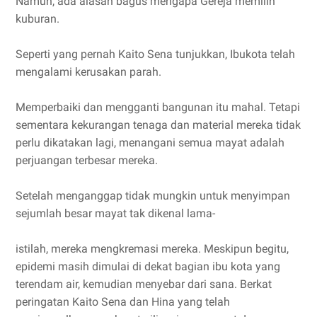
Namun, ada alasan bagus mengapa Gereja memilih
kuburan.
Seperti yang pernah Kaito Sena tunjukkan, Ibukota telah
mengalami kerusakan parah.
Memperbaiki dan mengganti bangunan itu mahal. Tetapi
sementara kekurangan tenaga dan material mereka tidak
perlu dikatakan lagi, menangani semua mayat adalah
perjuangan terbesar mereka.
Setelah menganggap tidak mungkin untuk menyimpan
sejumlah besar mayat tak dikenal lama-
istilah, mereka mengkremasi mereka. Meskipun begitu,
epidemi masih dimulai di dekat bagian ibu kota yang
terendam air, kemudian menyebar dari sana. Berkat
peringatan Kaito Sena dan Hina yang telah