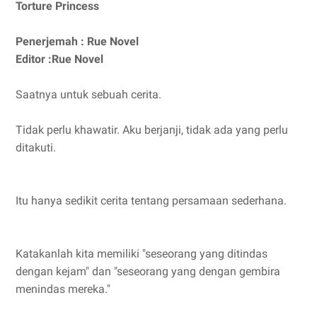
Torture Princess
Penerjemah : Rue Novel
Editor :Rue Novel
Saatnya untuk sebuah cerita.
Tidak perlu khawatir. Aku berjanji, tidak ada yang perlu
ditakuti.
Itu hanya sedikit cerita tentang persamaan sederhana.
Katakanlah kita memiliki "seseorang yang ditindas
dengan kejam" dan "seseorang yang dengan gembira
menindas mereka."