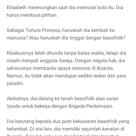
Elisabeth merenungkan saat dia memutar bola itu. Dia
harus membuat pilihan.
Sebagai Torture Princess, haruskah dia kembali ke
manusia? Atau haruskah dia tinggal dengan beastfolk?
Eksekusinya telah ditunda tanpa batas waktu, tetapi dia
masih menjadi anggota Gereja. Dengan segala hak, dia
seharusnya membantu upaya restorasi di Ibukota.
Namun, itu tidak akan mendapat sedikit reaksi dari para
paladin.
Akibatnya, dia datang ke tanah beastfolk atas saran
Vyade untuk bekerja dengan Brigade Perdamaian.
Dia berutang kepada dua putri kekaisaran beastfolk yang
terlambat. Di sisi lain, dia memiliki sejumlah kenalan di