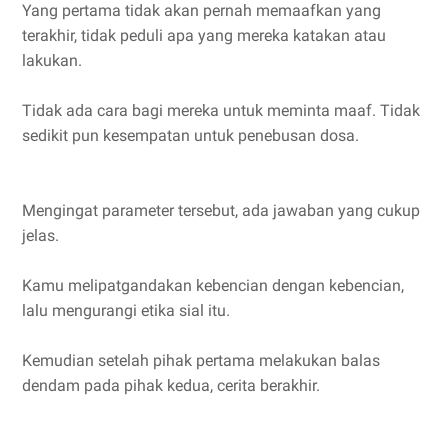
Yang pertama tidak akan pernah memaafkan yang
terakhir, tidak peduli apa yang mereka katakan atau
lakukan.
Tidak ada cara bagi mereka untuk meminta maaf. Tidak
sedikit pun kesempatan untuk penebusan dosa.
Mengingat parameter tersebut, ada jawaban yang cukup
jelas.
Kamu melipatgandakan kebencian dengan kebencian,
lalu mengurangi etika sial itu.
Kemudian setelah pihak pertama melakukan balas
dendam pada pihak kedua, cerita berakhir.