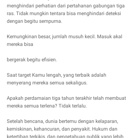
menghindari perhatian dari pertahanan gabungan tiga
ras. Tidak mungkin tentara bisa menghindari deteksi
dengan begitu sempurna.
Kemungkinan besar, jumlah musuh kecil. Masuk akal
mereka bisa
bergerak begitu efisien.
Saat target Kamu lengah, yang terbaik adalah
menyerang mereka semua sekaligus.
Apakah perdamaian tiga tahun terakhir telah membuat
mereka semua terlena? Tidak terlalu.
Setelah bencana, dunia bertemu dengan kelaparan,
kemiskinan, kehancuran, dan penyakit. Hukum dan
ketertiban terkikis, dan pengetahuan publik yang lebih