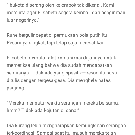
“Ibukota diserang oleh kelompok tak dikenal. Kami
meminta agar Elisabeth segera kembali dari pengiriman
luar negerinya.”
Rune bergulir cepat di permukaan bola putih itu.
Pesannya singkat, tapi tetap saja meresahkan.
Elisabeth memutar alat komunikasi di jarinya untuk
memeriksa ulang bahwa dia sudah mendapatkan
semuanya. Tidak ada yang spesifik—pesan itu pasti
ditulis dengan tergesa-gesa. Dia menghela nafas
panjang.
“Mereka mengatur waktu serangan mereka bersama,
hmm? Tidak ada kejutan di sana.”
Dia kurang lebih mengharapkan kemungkinan serangan
terkoordinasi. Sampai saat itu, musuh mereka telah