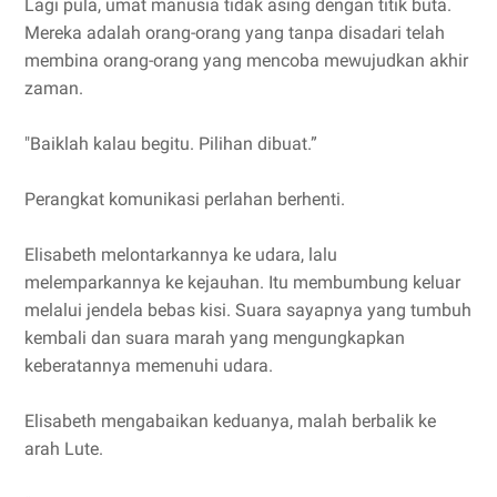
Lagi pula, umat manusia tidak asing dengan titik buta.
Mereka adalah orang-orang yang tanpa disadari telah
membina orang-orang yang mencoba mewujudkan akhir
zaman.
"Baiklah kalau begitu. Pilihan dibuat.”
Perangkat komunikasi perlahan berhenti.
Elisabeth melontarkannya ke udara, lalu
melemparkannya ke kejauhan. Itu membumbung keluar
melalui jendela bebas kisi. Suara sayapnya yang tumbuh
kembali dan suara marah yang mengungkapkan
keberatannya memenuhi udara.
Elisabeth mengabaikan keduanya, malah berbalik ke
arah Lute.