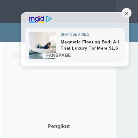
FANSPAGE
Pengikut