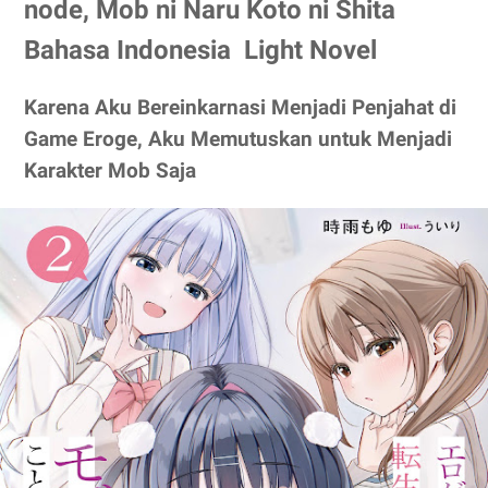
node, Mob ni Naru Koto ni Shita
Bahasa Indonesia Light Novel
Karena Aku Bereinkarnasi Menjadi Penjahat di
Game Eroge, Aku Memutuskan untuk Menjadi
Karakter Mob Saja