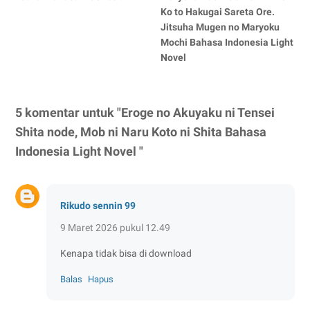
Ko to Hakugai Sareta Ore.
Jitsuha Mugen no Maryoku
Mochi Bahasa Indonesia Light
Novel
5 komentar untuk "Eroge no Akuyaku ni Tensei
Shita node, Mob ni Naru Koto ni Shita Bahasa
Indonesia Light Novel "
Rikudo sennin 99
9 Maret 2026 pukul 12.49
Kenapa tidak bisa di download
Balas
Hapus