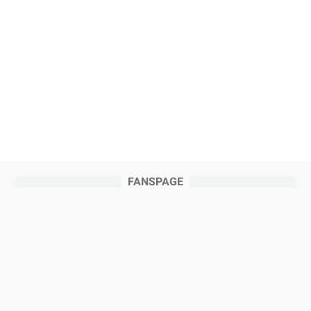
FANSPAGE