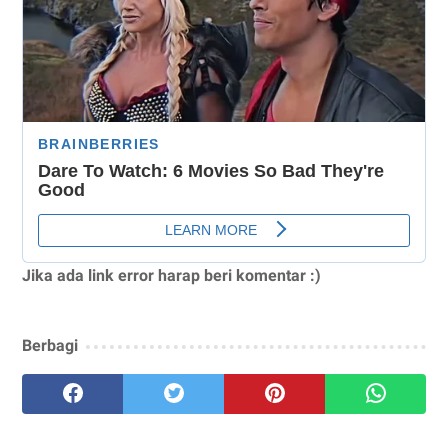
Jika ada link error harap beri komentar :)
Berbagi