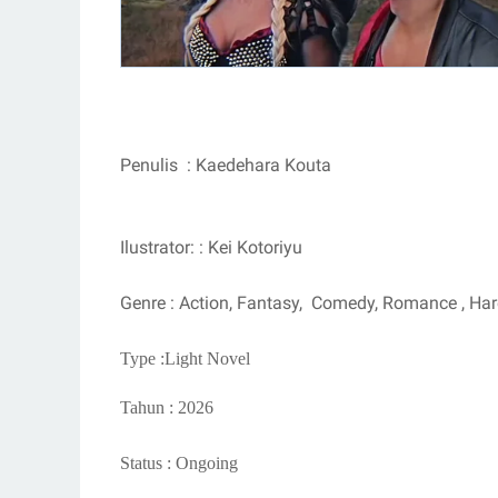
Penulis : Kaedehara Kouta
Ilustrator: : Kei Kotoriyu
Genre : Action, Fantasy, Comedy, Romance , Ha
Type :Light Novel
Tahun : 2026
Status : Ongoing