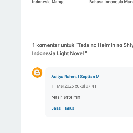
Indonesia Manga
Bahasa Indonesia Man
1 komentar untuk "Tada no Heimin no Shi
Indonesia Light Novel "
Aditya Rahmat Septian M
11 Mei 2026 pukul 07.41
Masih error min
Balas
Hapus