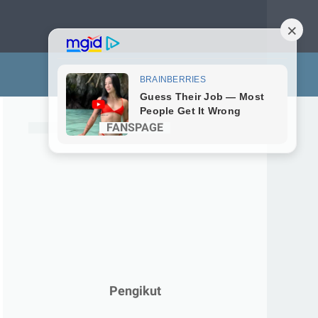
FANSPAGE
Pengikut