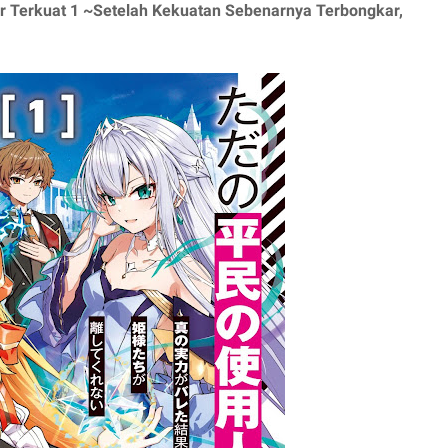
ir Terkuat 1 ~Setelah Kekuatan Sebenarnya Terbongkar,