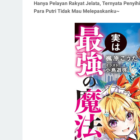
Hanya Pelayan Rakyat Jelata, Ternyata Penyih
Para Putri Tidak Mau Melepaskanku~